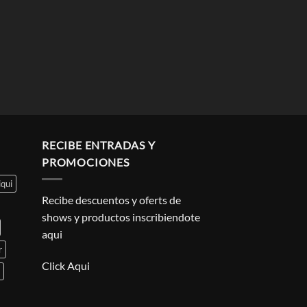
RECIBE ENTRADAS Y
PROMOCIONES
iqui
Recibe descuentos y oferts de
shows y productos inscribiendote
aqui
r
Click Aqui