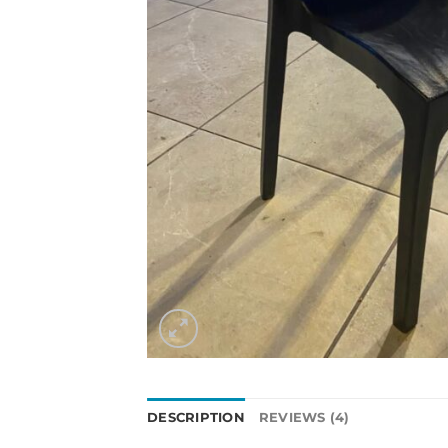
DESCRIPTION
REVIEWS (4)