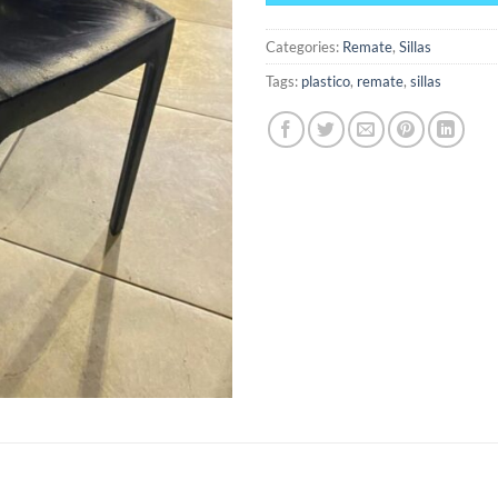
Categories:
Remate
,
Sillas
Tags:
plastico
,
remate
,
sillas